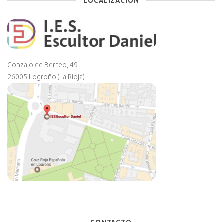
LOCALIZACIÓN
Gonzalo de Berceo, 49
26005 Logroño (La Rioja)
CONTACTO