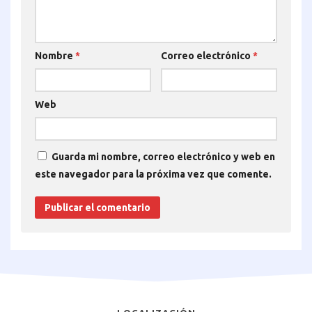
Nombre
*
Correo electrónico
*
Web
Guarda mi nombre, correo electrónico y web en
este navegador para la próxima vez que comente.