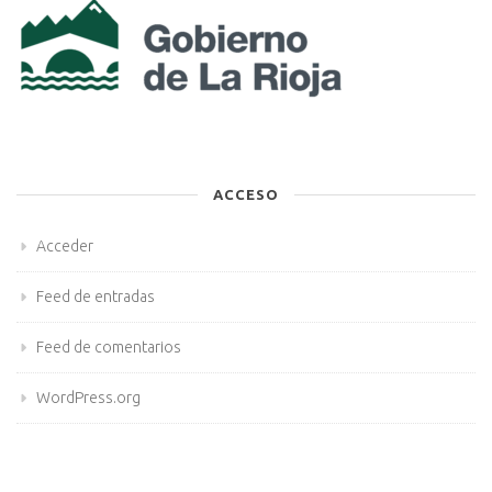
ACCESO
Acceder
Feed de entradas
Feed de comentarios
WordPress.org